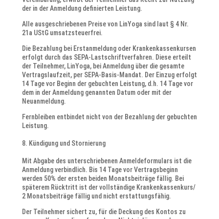
der in der Anmeldung definierten Leistung.
Alle ausgeschriebenen Preise von LinYoga sind laut § 4 Nr.
21a UStG umsatzsteuerfrei.
Die Bezahlung bei Erstanmeldung oder Krankenkassenkursen
erfolgt durch das SEPA-Lastschriftverfahren. Diese erteilt
der Teilnehmer, LinYoga, bei Anmeldung über die gesamte
Vertragslaufzeit, per SEPA-Basis-Mandat. Der Einzug erfolgt
14 Tage vor Beginn der gebuchten Leistung, d.h. 14 Tage vor
dem in der Anmeldung genannten Datum oder mit der
Neuanmeldung.
Fernbleiben entbindet nicht von der Bezahlung der gebuchten
Leistung.
Kündigung und Stornierung
Mit Abgabe des unterschriebenen Anmeldeformulars ist die
Anmeldung verbindlich. Bis 14 Tage vor Vertragsbeginn
werden 50% der ersten beiden Monatsbeiträge fällig. Bei
späterem Rücktritt ist der vollständige Krankenkassenkurs/
2 Monatsbeiträge fällig und nicht erstattungsfähig.
Der Teilnehmer sichert zu, für die Deckung des Kontos zu