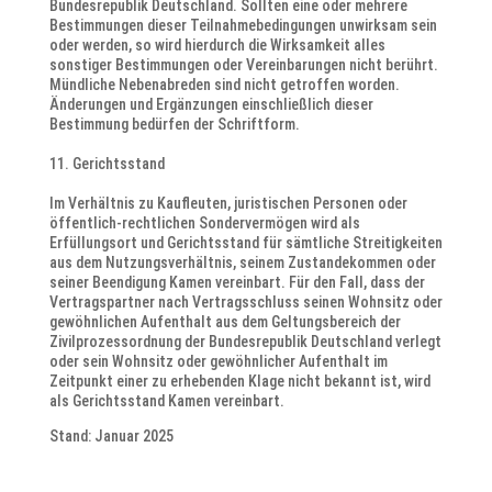
Bundesrepublik Deutschland. Sollten eine oder mehrere
Bestimmungen dieser Teilnahmebedingungen unwirksam sein
oder werden, so wird hierdurch die Wirksamkeit alles
sonstiger Bestimmungen oder Vereinbarungen nicht berührt.
Mündliche Nebenabreden sind nicht getroffen worden.
Änderungen und Ergänzungen einschließlich dieser
Bestimmung bedürfen der Schriftform.
Gerichtsstand
Im Verhältnis zu Kaufleuten, juristischen Personen oder
öffentlich-rechtlichen Sondervermögen wird als
Erfüllungsort und Gerichtsstand für sämtliche Streitigkeiten
aus dem Nutzungsverhältnis, seinem Zustandekommen oder
seiner Beendigung Kamen vereinbart. Für den Fall, dass der
Vertragspartner nach Vertragsschluss seinen Wohnsitz oder
gewöhnlichen Aufenthalt aus dem Geltungsbereich der
Zivilprozessordnung der Bundesrepublik Deutschland verlegt
oder sein Wohnsitz oder gewöhnlicher Aufenthalt im
Zeitpunkt einer zu erhebenden Klage nicht bekannt ist, wird
als Gerichtsstand Kamen vereinbart.
Stand: Januar 2025