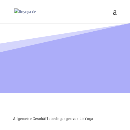
Allgemeine Geschäftsbedingungen von LinYoga